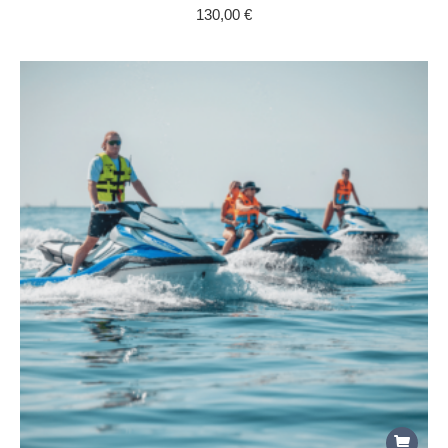
130,00
€