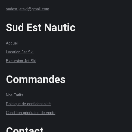
sudest.jetski@gmail.com
Sud Est Nautic
Accueil
Location Jet Ski
Excursion Jet Ski
Commandes
Nos Tarifs
Politique de confidentialité
Condition générales de vente
Contact