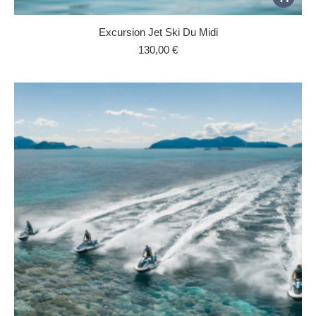
Excursion Jet Ski Du Midi
130,00
€