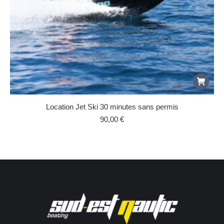
Location Jet Ski 30 minutes sans permis
90,00
€