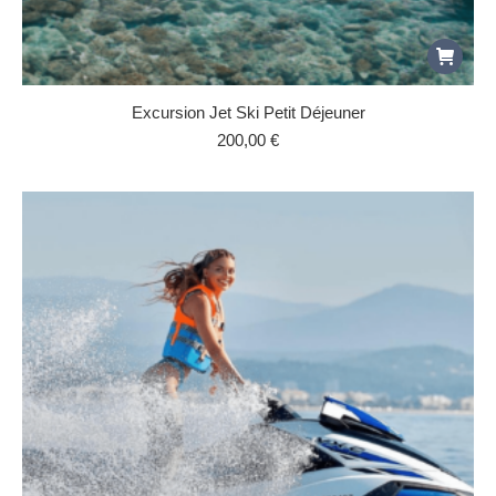
Excursion Jet Ski Petit Déjeuner
200,00
€