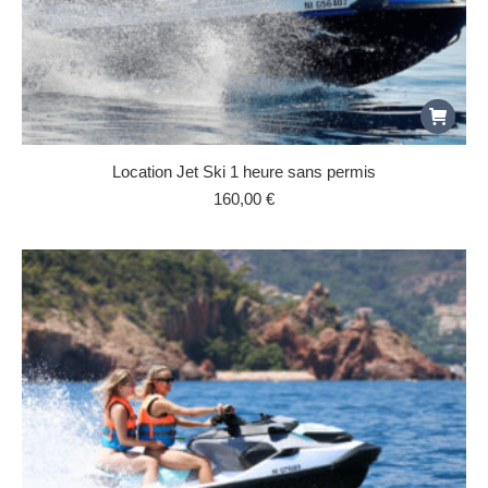
Location Jet Ski 1 heure sans permis
160,00
€